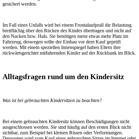
gesichert werden.
Im Fall eines Unfalls wird bei einem Frontalaufprall die Belastung
breitflächig über den Rücken des Kindes übertragen und nicht auf
den Nacken bzw. Hals. Sie benötigen meist etwas mehr Platz im
Fahrzeug, deswegen sollte der Einbau vor dem Kauf geprüft
werden. Mit einem speziellen Innenspiegel haben Eltern ihre
rückwärtsgerichtet mitfahrenden Kinder auf der Rückbank im Blick.
Alltagsfragen rund um den Kindersitz
Was ist bei gebrauchten Kindersitzen zu beachten?
Bei einem gebrauchten Kindersitz können Beschädigungen nicht
ausgeschlossen werden. Sie sind häufig auf den ersten Blick nicht
sichtbar, zum Beispiel bei kleinen Rissen oder Verformungen.
Deswegen wird vom Kauf eines gebrauchten Sitzes im Internet oder