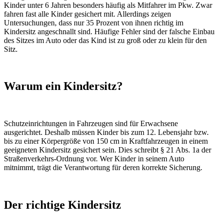
Kinder unter 6 Jahren besonders häufig als Mitfahrer im Pkw. Zwar
fahren fast alle Kinder gesichert mit. Allerdings zeigen
Untersuchungen, dass nur 35 Prozent von ihnen richtig im
Kindersitz angeschnallt sind. Häufige Fehler sind der falsche Einbau
des Sitzes im Auto oder das Kind ist zu groß oder zu klein für den
Sitz.
Warum ein Kindersitz?
Schutzeinrichtungen in Fahrzeugen sind für Erwachsene
ausgerichtet. Deshalb müssen Kinder bis zum 12. Lebensjahr bzw.
bis zu einer Körpergröße von 150 cm in Kraftfahrzeugen in einem
geeigneten Kindersitz gesichert sein. Dies schreibt § 21 Abs. 1a der
Straßenverkehrs-Ordnung vor. Wer Kinder in seinem Auto
mitnimmt, trägt die Verantwortung für deren korrekte Sicherung.
Der richtige Kindersitz