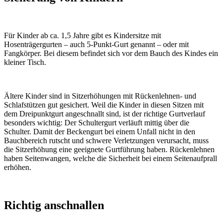
Für Kinder ab ca. 1,5 Jahre gibt es Kindersitze mit
Hosenträgergurten – auch 5-Punkt-Gurt genannt – oder mit
Fangkörper. Bei diesem befindet sich vor dem Bauch des Kindes ein
kleiner Tisch.
Ältere Kinder sind in Sitzerhöhungen mit Rückenlehnen- und
Schlafstützen gut gesichert. Weil die Kinder in diesen Sitzen mit
dem Dreipunktgurt angeschnallt sind, ist der richtige Gurtverlauf
besonders wichtig: Der Schultergurt verläuft mittig über die
Schulter. Damit der Beckengurt bei einem Unfall nicht in den
Bauchbereich rutscht und schwere Verletzungen verursacht, muss
die Sitzerhöhung eine geeignete Gurtführung haben. Rückenlehnen
haben Seitenwangen, welche die Sicherheit bei einem Seitenaufprall
erhöhen.
Richtig anschnallen