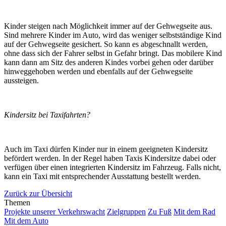
Kinder steigen nach Möglichkeit immer auf der Gehwegseite aus.
Sind mehrere Kinder im Auto, wird das weniger selbstständige Kind
auf der Gehwegseite gesichert. So kann es abgeschnallt werden,
ohne dass sich der Fahrer selbst in Gefahr bringt. Das mobilere Kind
kann dann am Sitz des anderen Kindes vorbei gehen oder darüber
hinweggehoben werden und ebenfalls auf der Gehwegseite
aussteigen.
Kindersitz bei Taxifahrten?
Auch im Taxi dürfen Kinder nur in einem geeigneten Kindersitz
befördert werden. In der Regel haben Taxis Kindersitze dabei oder
verfügen über einen integrierten Kindersitz im Fahrzeug. Falls nicht,
kann ein Taxi mit entsprechender Ausstattung bestellt werden.
Zurück zur Übersicht
Themen
Projekte unserer Verkehrswacht
Zielgruppen
Zu Fuß
Mit dem Rad
Mit dem Auto