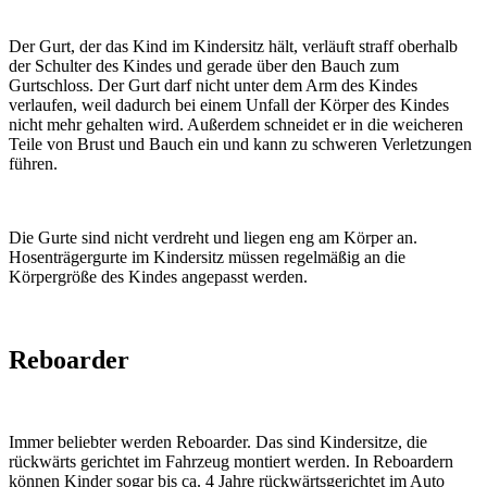
Der Gurt, der das Kind im Kindersitz hält, verläuft straff oberhalb
der Schulter des Kindes und gerade über den Bauch zum
Gurtschloss. Der Gurt darf nicht unter dem Arm des Kindes
verlaufen, weil dadurch bei einem Unfall der Körper des Kindes
nicht mehr gehalten wird. Außerdem schneidet er in die weicheren
Teile von Brust und Bauch ein und kann zu schweren Verletzungen
führen.
Die Gurte sind nicht verdreht und liegen eng am Körper an.
Hosenträgergurte im Kindersitz müssen regelmäßig an die
Körpergröße des Kindes angepasst werden.
Reboarder
Immer beliebter werden Reboarder. Das sind Kindersitze, die
rückwärts gerichtet im Fahrzeug montiert werden. In Reboardern
können Kinder sogar bis ca. 4 Jahre rückwärtsgerichtet im Auto