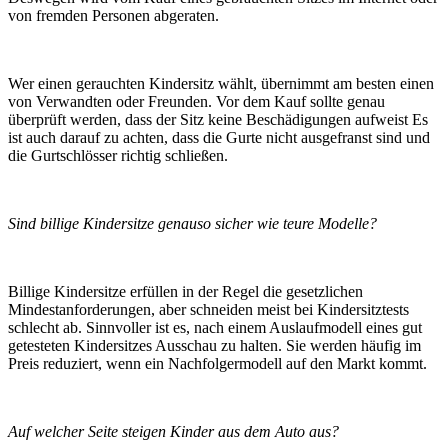
von fremden Personen abgeraten.
Wer einen gerauchten Kindersitz wählt, übernimmt am besten einen
von Verwandten oder Freunden. Vor dem Kauf sollte genau
überprüft werden, dass der Sitz keine Beschädigungen aufweist Es
ist auch darauf zu achten, dass die Gurte nicht ausgefranst sind und
die Gurtschlösser richtig schließen.
Sind billige Kindersitze genauso sicher wie teure Modelle?
Billige Kindersitze erfüllen in der Regel die gesetzlichen
Mindestanforderungen, aber schneiden meist bei Kindersitztests
schlecht ab. Sinnvoller ist es, nach einem Auslaufmodell eines gut
getesteten Kindersitzes Ausschau zu halten. Sie werden häufig im
Preis reduziert, wenn ein Nachfolgermodell auf den Markt kommt.
Auf welcher Seite steigen Kinder aus dem Auto aus?